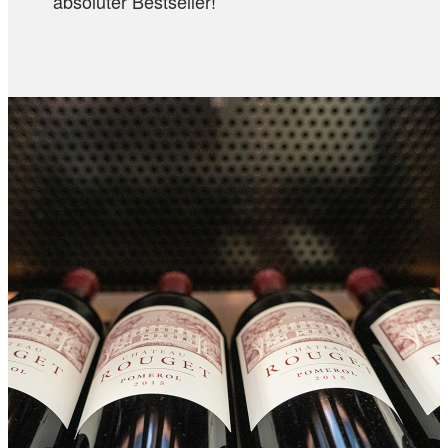
absoluter Bestseller!