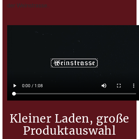
der Weinstrasse.
Kleiner Laden, große
Produktauswahl