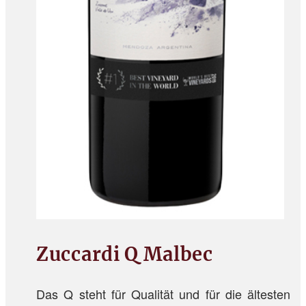
Zuccardi Q Malbec
Das Q steht für Qualität und für die ältesten