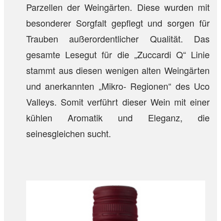
Parzellen der Weingärten. Diese wurden mit
besonderer Sorgfalt gepflegt und sorgen für
Trauben außerordentlicher Qualität. Das
gesamte Lesegut für die „Zuccardi Q“ Linie
stammt aus diesen wenigen alten Weingärten
und anerkannten „Mikro- Regionen“ des Uco
Valleys. Somit verführt dieser Wein mit einer
kühlen Aromatik und Eleganz, die
seinesgleichen sucht.