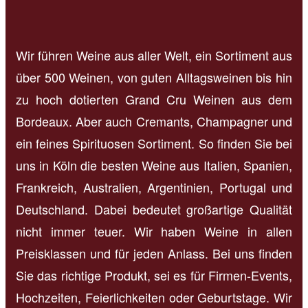
Wir führen Weine aus aller Welt, ein Sortiment aus
über 500 Weinen, von guten Alltagsweinen bis hin
zu hoch dotierten Grand Cru Weinen aus dem
Bordeaux. Aber auch Cremants, Champagner und
ein feines Spirituosen Sortiment. So finden Sie bei
uns in Köln die besten Weine aus Italien, Spanien,
Frankreich, Australien, Argentinien, Portugal und
Deutschland. Dabei bedeutet großartige Qualität
nicht immer teuer. Wir haben Weine in allen
Preisklassen und für jeden Anlass. Bei uns finden
Sie das richtige Produkt, sei es für Firmen-Events,
Hochzeiten, Feierlichkeiten oder Geburtstage. Wir