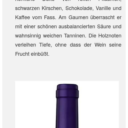
schwarzen Kirschen, Schokolade, Vanille und
Kaffee vom Fass. Am Gaumen überrascht er
mit einer schönen ausbalancierten Säure und
wahnsinnig weichen Tanninen. Die Holznoten
verleihen Tiefe, ohne dass der Wein seine
Frucht einbüßt.