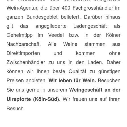
Wein-Agentur, die über 400 Fachgrosshändler im
ganzen Bundesgebiet beliefert. Darüber hinaus
gilt das angegliederte Ladengeschäft als
Geheimtipp im Veedel bzw. in der Kölner
Nachbarschaft. Alle Weine stammen aus
Direktimporten und kommen ohne
Zwischenhändler zu uns in den Laden. Daher
können wir Ihnen beste Qualität zu günstigen
Preisen anbieten.
Besuchen
Wir leben für Wein.
Sie uns gerne in unserem
Weingeschäft an der
. Wir freuen uns auf Ihren
Ulrepforte (Köln-Süd)
Besuch.