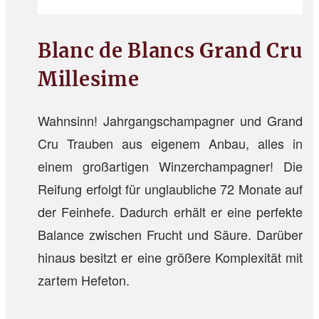
Blanc de Blancs Grand Cru
Millesime
Wahnsinn! Jahrgangschampagner und Grand
Cru Trauben aus eigenem Anbau, alles in
einem großartigen Winzerchampagner! Die
Reifung erfolgt für unglaubliche 72 Monate auf
der Feinhefe. Dadurch erhält er eine perfekte
Balance zwischen Frucht und Säure. Darüber
hinaus besitzt er eine größere Komplexität mit
zartem Hefeton.