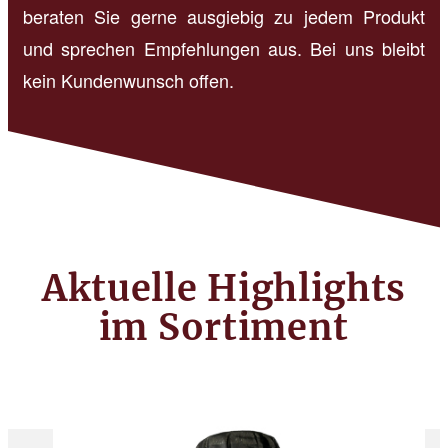
beraten Sie gerne ausgiebig zu jedem Produkt
und sprechen Empfehlungen aus. Bei uns bleibt
kein Kundenwunsch offen.
Aktuelle Highlights
im Sortiment