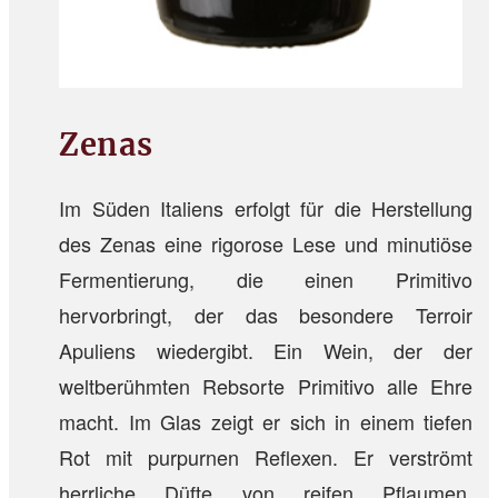
Zenas
Im Süden Italiens erfolgt für die Herstellung
des Zenas eine rigorose Lese und minutiöse
Fermentierung, die einen Primitivo
hervorbringt, der das besondere Terroir
Apuliens wiedergibt. Ein Wein, der der
weltberühmten Rebsorte Primitivo alle Ehre
macht. Im Glas zeigt er sich in einem tiefen
Rot mit purpurnen Reflexen. Er verströmt
herrliche Düfte von reifen Pflaumen,