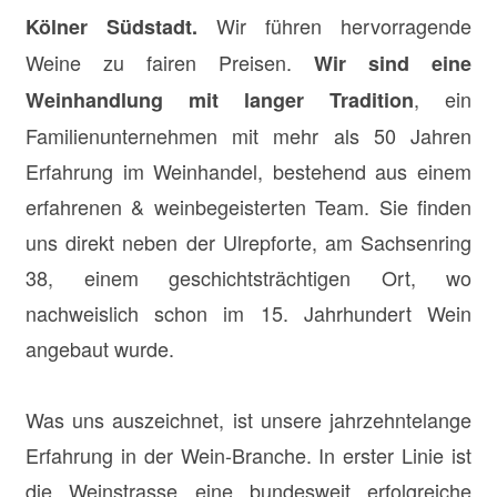
Wir führen hervorragende
Kölner Südstadt.
Weine zu fairen Preisen.
Wir sind eine
, ein
Weinhandlung mit langer Tradition
Familienunternehmen mit mehr als 50 Jahren
Erfahrung im Weinhandel, bestehend aus einem
erfahrenen & weinbegeisterten Team. Sie finden
uns direkt neben der Ulrepforte, am Sachsenring
38, einem geschichtsträchtigen Ort, wo
nachweislich schon im 15. Jahrhundert Wein
angebaut wurde.
Was uns auszeichnet, ist unsere jahrzehntelange
Erfahrung in der Wein-Branche. In erster Linie ist
die Weinstrasse eine bundesweit erfolgreiche