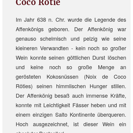
Coco Rotie
Im Jahr 638 n. Chr. wurde die Legende des
Affenkönigs geboren. Der Affenkönig war
genauso schelmisch und pelzig wie seine
kleineren Verwandten - kein noch so großer
Wein konnte seinen göttlichen Durst löschen
und keine noch so große Menge an
gerösteten Kokosnüssen (Noix de Coco
Rôties) seinen himmlischen Hunger stillen.
Der Affenkönig besaß auch immense Kräfte,
konnte mit Leichtigkeit Fässer heben und mit
einem einzigen Salto Kontinente überqueren.
Hoch ausgezeichnet, ist dieser Wein ein